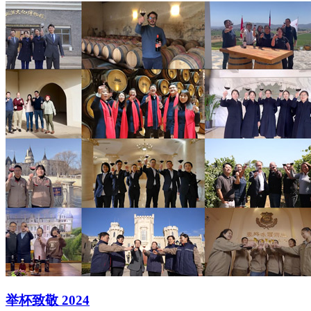
举杯致敬 2024