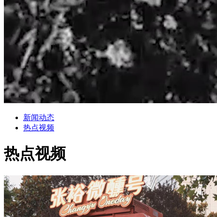
新闻动态
热点视频
热点视频