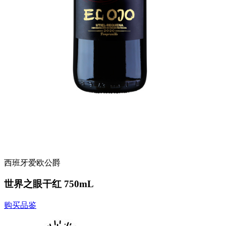
西班牙爱欧公爵
世界之眼干红 750mL
购买品鉴