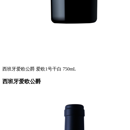
西班牙爱欧公爵 爱欧1号干白 750mL
西班牙爱欧公爵