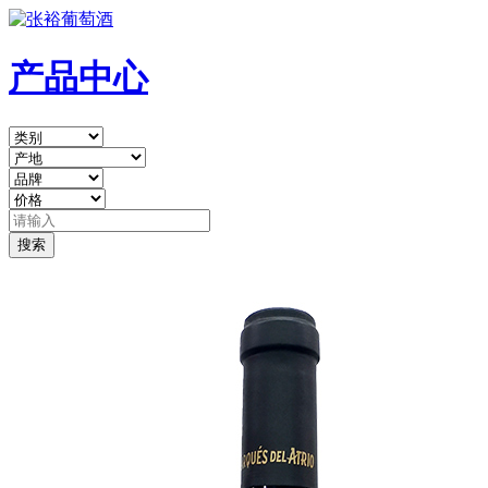
产品中心
搜索