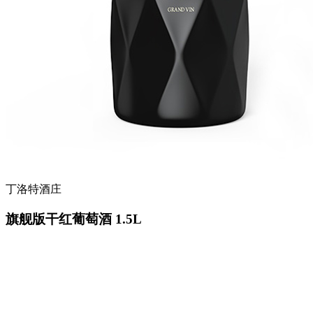
丁洛特酒庄
旗舰版干红葡萄酒 1.5L