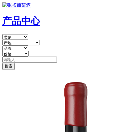
产品中心
搜索