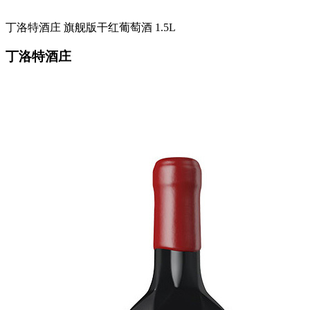
丁洛特酒庄 旗舰版干红葡萄酒 1.5L
丁洛特酒庄