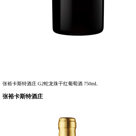
张裕卡斯特酒庄 G2蛇龙珠干红葡萄酒 750mL
张裕卡斯特酒庄