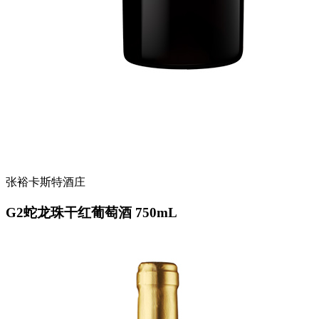
张裕卡斯特酒庄
G2蛇龙珠干红葡萄酒 750mL