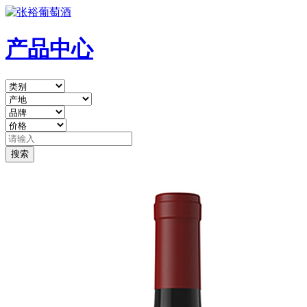
产品中心
搜索