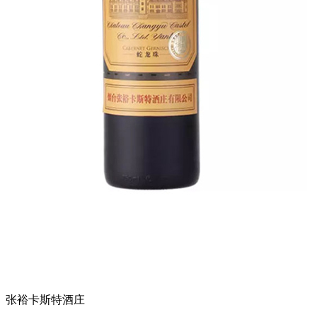
张裕卡斯特酒庄