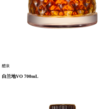
醴泉
白兰地VO 700mL