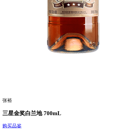
张裕
三星金奖白兰地 700mL
购买品鉴