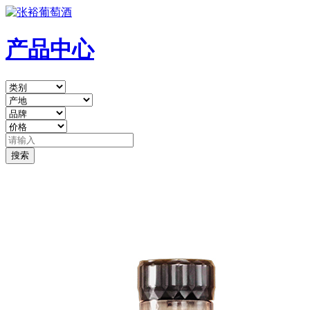
产品中心
搜索