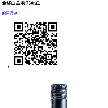
金奖白兰地 750mL
购买品鉴