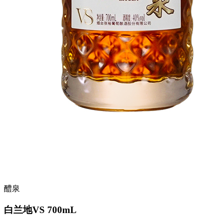
醴泉
白兰地VS 700mL