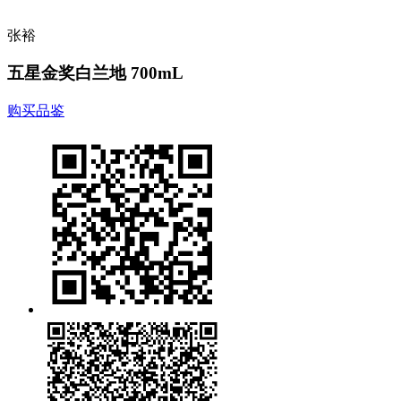
张裕
五星金奖白兰地 700mL
购买品鉴