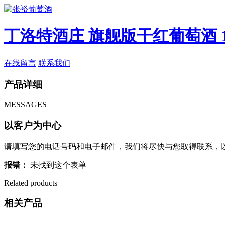
丁洛特酒庄 旗舰版干红葡萄酒 1
在线留言
联系我们
产品详细
MESSAGES
以客户为中心
请填写您的电话号码和电子邮件，我们将尽快与您取得联系，
报错：
未找到这个表单
Related products
相关产品