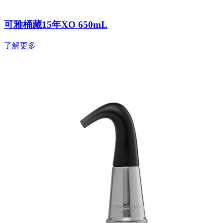
可雅桶藏15年XO 650mL
了解更多