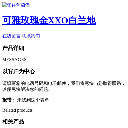
可雅玫瑰金XXO白兰地
在线留言
联系我们
产品详细
MESSAGES
以客户为中心
请填写您的电话号码和电子邮件，我们将尽快与您取得联系，
以便尽快解决您的问题。
报错：
未找到这个表单
Related products
相关产品