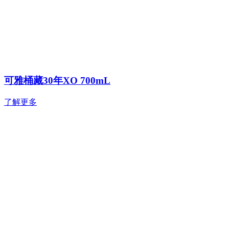
可雅桶藏30年XO 700mL
了解更多