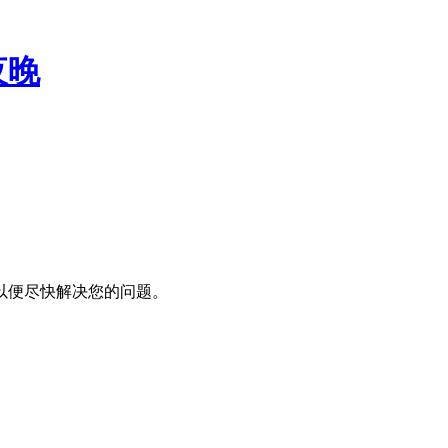
夜晚
以便尽快解决您的问题。