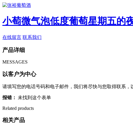
小萄微气泡低度葡萄星期五的
在线留言
联系我们
产品详细
MESSAGES
以客户为中心
请填写您的电话号码和电子邮件，我们将尽快与您取得联系，
报错：
未找到这个表单
Related products
相关产品