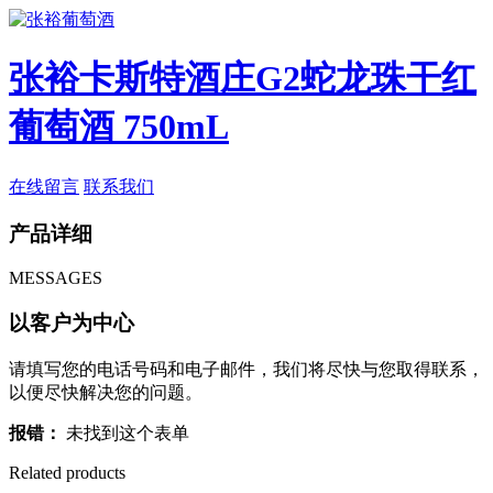
张裕卡斯特酒庄G2蛇龙珠干红
葡萄酒 750mL
在线留言
联系我们
产品详细
MESSAGES
以客户为中心
请填写您的电话号码和电子邮件，我们将尽快与您取得联系，
以便尽快解决您的问题。
报错：
未找到这个表单
Related products