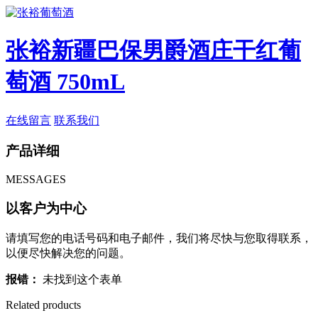
张裕新疆巴保男爵酒庄干红葡
萄酒 750mL
在线留言
联系我们
产品详细
MESSAGES
以客户为中心
请填写您的电话号码和电子邮件，我们将尽快与您取得联系，
以便尽快解决您的问题。
报错：
未找到这个表单
Related products