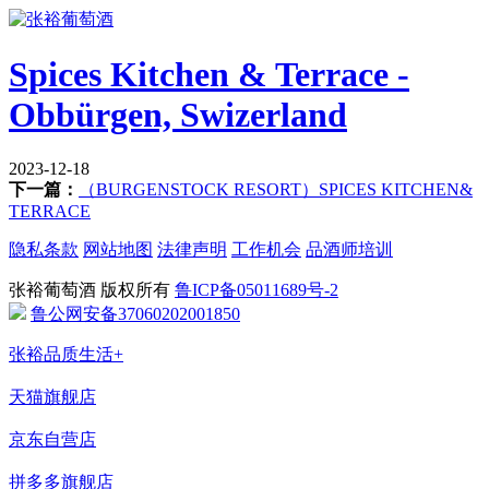
Spices Kitchen & Terrace -
Obbürgen, Swizerland
2023-12-18
下一篇：
（BURGENSTOCK RESORT）SPICES KITCHEN&
TERRACE
隐私条款
网站地图
法律声明
工作机会
品酒师培训
张裕葡萄酒 版权所有
鲁ICP备05011689号-2
鲁公网安备37060202001850
张裕品质生活+
天猫旗舰店
京东自营店
拼多多旗舰店