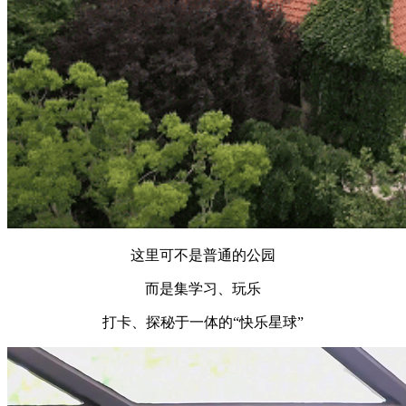
这里可不是普通的公园
而是集学习、玩乐
打卡、探秘于一体的“快乐星球”