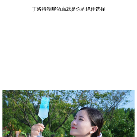
丁洛特湖畔酒廊就是你的绝佳选择