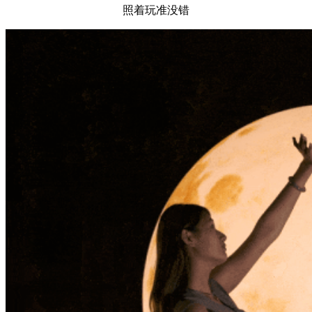
照着玩准没错