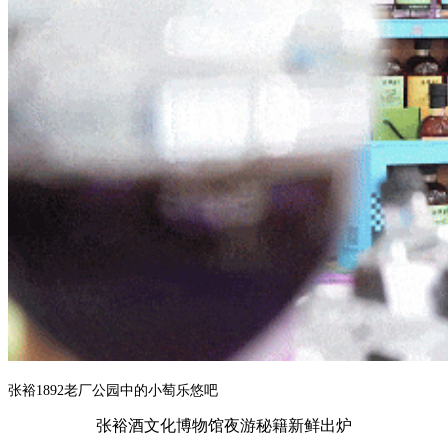
张裕1892老厂公园中的小萄乐悠吧
张裕酒文化博物馆夜游秘籍新鲜出炉