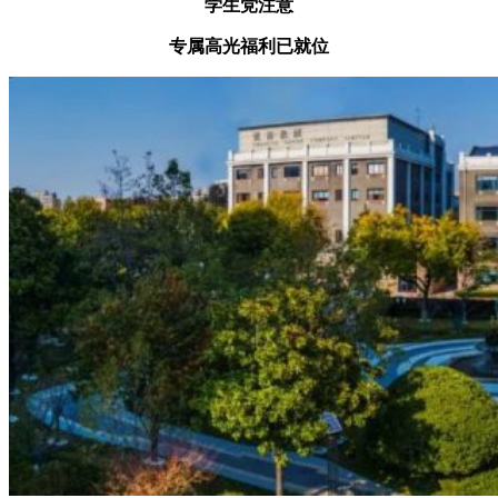
学生党注意
专属高光福利已就位