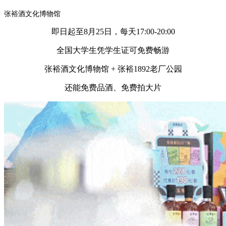
张裕酒文化博物馆
即日起至8月25日，每天17:00-20:00
全国大学生凭学生证可免费畅游
张裕酒文化博物馆 + 张裕1892老厂公园
还能免费品酒、免费拍大片