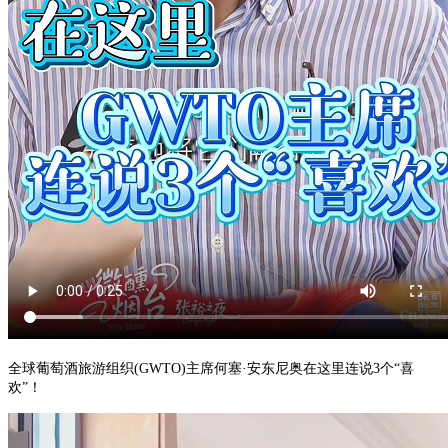
全球葡萄酒旅游组织(GWTO)主席何塞·安东尼奥在这里连说3个“喜
欢”！