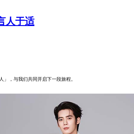
言人于适
言人」，与我们共同开启下一段旅程。