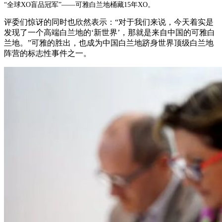
“全球XO盲品冠军”——可雅白兰地桶藏15年XO。
评委们惊讶的同时也欣然表示：
“对于我们来说，今天着实是
发现了一个高端白兰地的‘新世界’，那就是来自中国的可雅白
兰地。”可雅的胜出，也成为中国白兰地跻身世界顶级白兰地
阵营的标志性事件之一。