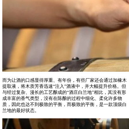
而为让酒的口感显得厚重、有年份，有些厂家还会通过加橡木
提取液，将木质芳香迅速
“注入”酒液中，并大幅提升价格。但
与经过复杂、漫长的工艺酿成的“酒庄白兰地”相比，其没有形
成丰富的香气类型，没有在陈酿的过程中细化、柔化许多物
质，因此也达不到极致的平衡，而极致的平衡，是一款顶级白
兰地的最好状态。