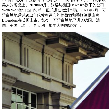
美人的餐桌上。2020年8月，张裕与德国Hawesko旗下的公司
Wein Wolf签订出口订单，正式进驻欧洲市场。2021年2月，可
雅白兰地通过2012年伦敦奥运会的葡萄酒和香槟酒供应商
Bibendum在英国上市。如今，可雅白兰地已进入德国、法
国、英国、瑞士、意大利、加拿大等国家销售。