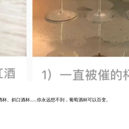
、斜口酒杯......你永远想不到，葡萄酒杯可以百变。