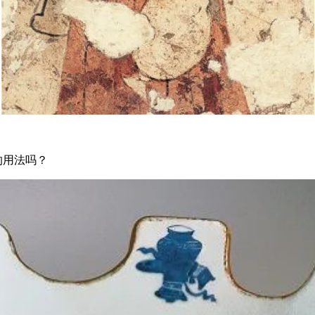
的用法吗？