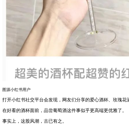
图源小红书用户
打开小红书社交平台会发现，网友们分享的爱心酒杯、玫瑰花酒杯
在好看的酒杯面前，品尝葡萄酒这件事似乎更高端更优雅了。
事实上，这股风潮，古已有之。