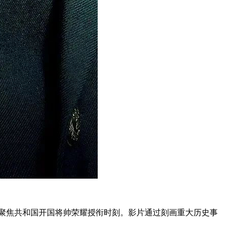
，聚焦共和国开国将帅荣耀授衔时刻。影片通过刻画重大历史事