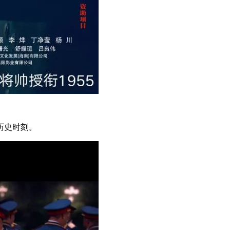
历史时刻。