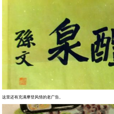
这里还有充满摩登风情的老广告。