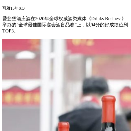
可雅15年XO
爱斐堡酒庄酒在2020年全球权威酒类媒体《Drinks Business》
举办的“全球最佳国际宴会酒盲品赛”上，以94分的好成绩位列
TOP3。