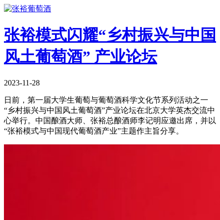
张裕模式闪耀“乡村振兴与中国
风土葡萄酒” 产业论坛
2023-11-28
日前，第一届大学生葡萄与葡萄酒科学文化节系列活动之一
“乡村振兴与中国风土葡萄酒”产业论坛在北京大学英杰交流中
心举行。中国酿酒大师、张裕总酿酒师李记明应邀出席，并以
“张裕模式与中国现代葡萄酒产业”主题作主旨分享。