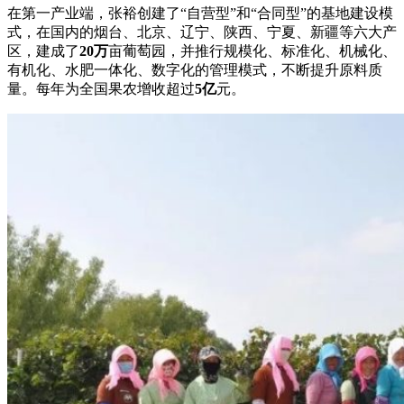
在第一产业端，张裕创建了“自营型”和“合同型”的基地建设模
式，在国内的烟台、北京、辽宁、陕西、宁夏、新疆等六大产
区，建成了
20万
亩葡萄园，并推行规模化、标准化、机械化、
有机化、水肥一体化、数字化的管理模式，不断提升原料质
量。每年为全国果农增收超过
5亿
元。