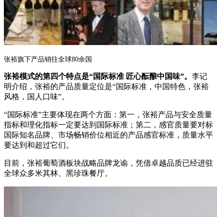
张裕旗下产品销往全球80余国
张裕模式的第四个特点是“国际标准 匠心酝酿中国味”。
李记
明介绍，张裕的产品质量定位是“国际标准，中国特色，张裕
风格，国人口味”。
“国际标准”主要体现在两个方面：第一，张裕产品与安全质量
指标和理化指标一定要达到国际标准；第二，感官质量要对标
国际知名品牌、市场畅销价位相近的产品感官标准，质量水平
要达到和超过它们。
目前，张裕葡萄酒板块战略品牌龙谕，凭借卓越品质已经进驻
全球众多米其林、黑珍珠餐厅。