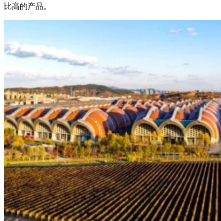
比高的产品。