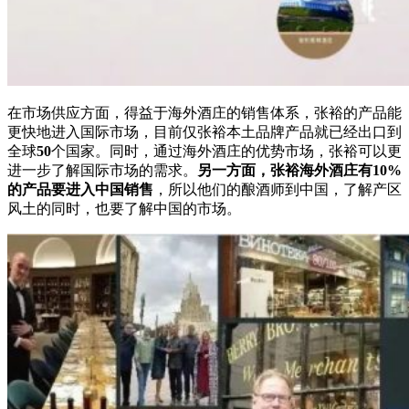
在市场供应方面，得益于海外酒庄的销售体系，张裕的产品能
更快地进入国际市场，目前仅张裕本土品牌产品就已经出口到
全球
50
个国家。同时，通过海外酒庄的优势市场，张裕可以更
进一步了解国际市场的需求。
另一方面，张裕海外酒庄有10%
的产品要进入中国销售
，所以他们的酿酒师到中国，了解产区
风土的同时，也要了解中国的市场。