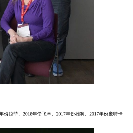
拉菲、2018年份飞卓、2017年份雄狮、2017年份庞特卡