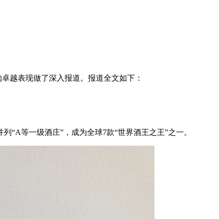
中的卓越表现做了深入报道。报道全文如下：
“A等一级酒庄”，成为全球7款“世界酒王之王”之一。