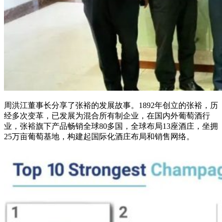
周洪江董事长分享了张裕的发展故事。
1892年创立的张裕，历
经多次变革，已发展为
混合所有制企业
，在国内外葡萄酒行
业，张裕旗下产品畅销全球80多国，全球布局13座酒庄，坐拥
25万亩葡萄基地，构建起国际化酒庄布局和销售网络。