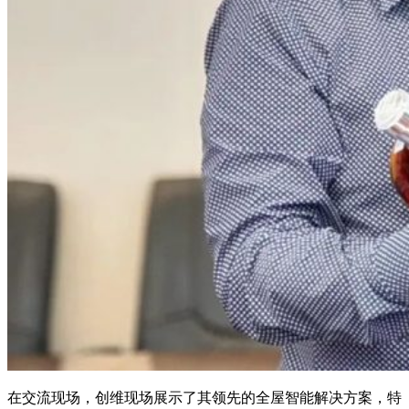
在交流现场，创维现场展示了其领先的全屋智能解决方案，特