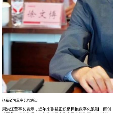
张裕公司董事长周洪江
周洪江董事长表示，近年来张裕正积极拥抱数字化浪潮，而创