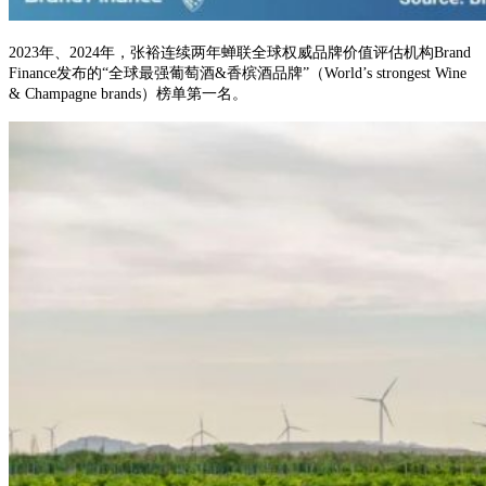
2023年、2024年，张裕连续两年蝉联全球权威品牌价值评估机构Brand
Finance发布的“全球最强葡萄酒&香槟酒品牌”（World’s strongest Wine
& Champagne brands）榜单第一名。