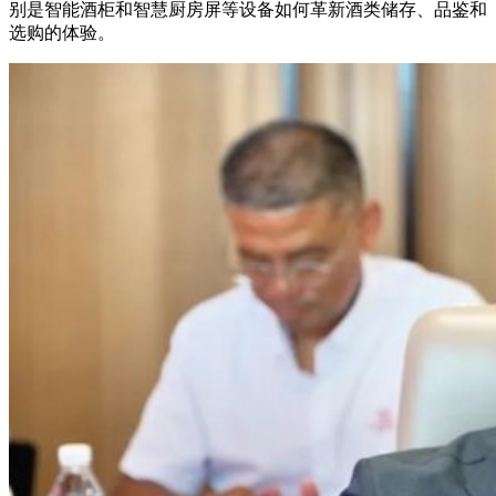
别是智能酒柜和智慧厨房屏等设备如何革新酒类储存、品鉴和
选购的体验。