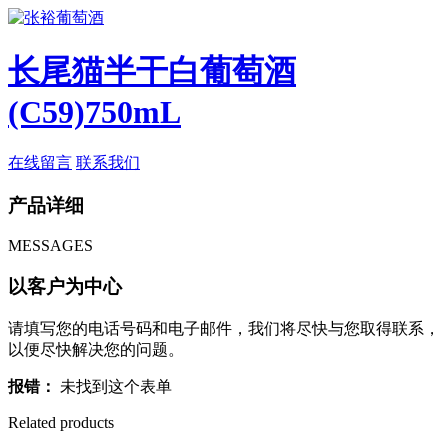
长尾猫半干白葡萄酒
(C59)750mL
在线留言
联系我们
产品详细
MESSAGES
以客户为中心
请填写您的电话号码和电子邮件，我们将尽快与您取得联系，
以便尽快解决您的问题。
报错：
未找到这个表单
Related products