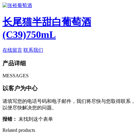
长尾猫半甜白葡萄酒
(C39)750mL
在线留言
联系我们
产品详细
MESSAGES
以客户为中心
请填写您的电话号码和电子邮件，我们将尽快与您取得联系，
以便尽快解决您的问题。
报错：
未找到这个表单
Related products