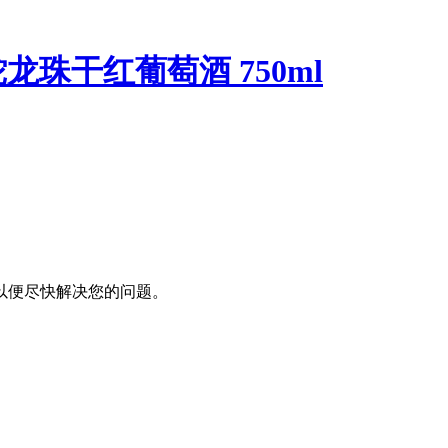
龙珠干红葡萄酒 750ml
以便尽快解决您的问题。