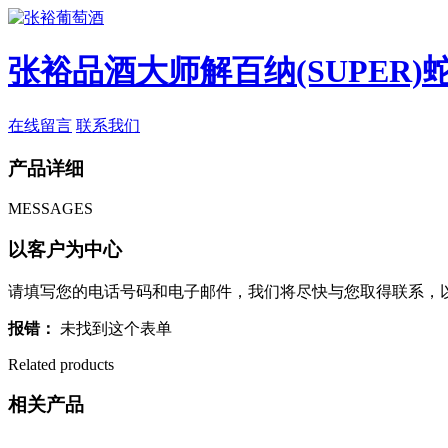
张裕品酒大师解百纳(SUPER)蛇
在线留言
联系我们
产品详细
MESSAGES
以客户为中心
请填写您的电话号码和电子邮件，我们将尽快与您取得联系，
报错：
未找到这个表单
Related products
相关产品