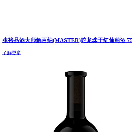
张裕品酒大师解百纳(MASTER)蛇龙珠干红葡萄酒 75
了解更多