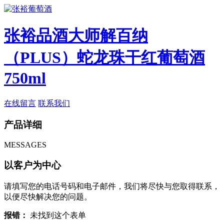
张裕品酒大师解百纳
（PLUS）蛇龙珠干红葡萄酒
750ml
在线留言
联系我们
产品详细
MESSAGES
以客户为中心
请填写您的电话号码和电子邮件，我们将尽快与您取得联系，
以便尽快解决您的问题。
报错：
未找到这个表单