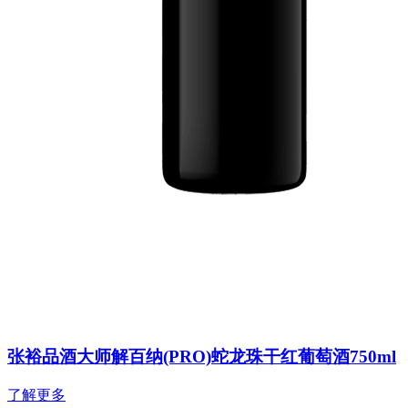
张裕品酒大师解百纳(PRO)蛇龙珠干红葡萄酒750ml
了解更多