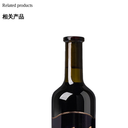
Related products
相关产品