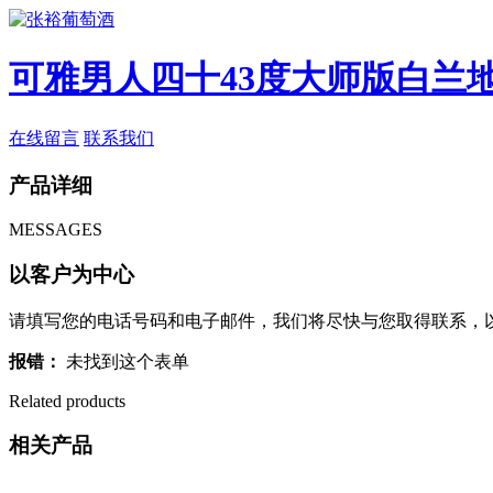
可雅男人四十43度大师版白兰地 
在线留言
联系我们
产品详细
MESSAGES
以客户为中心
请填写您的电话号码和电子邮件，我们将尽快与您取得联系，
报错：
未找到这个表单
Related products
相关产品