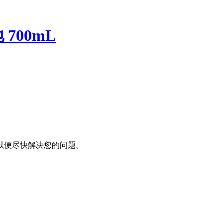
700mL
以便尽快解决您的问题。