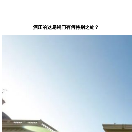
酒庄的这扇铜门有何特别之处？