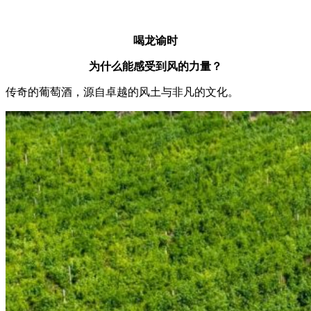
喝龙谕时
为什么能感受到风的力量？
传奇的葡萄酒，源自卓越的风土与非凡的文化。