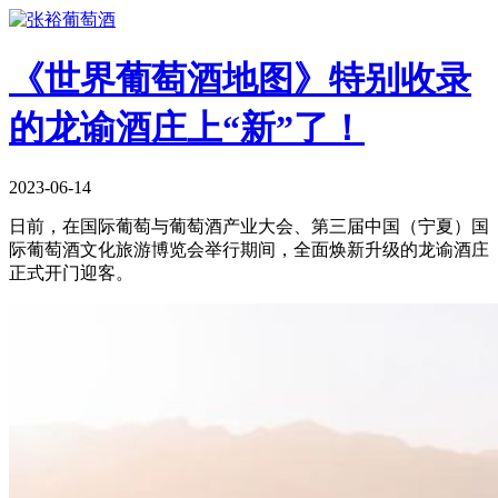
《世界葡萄酒地图》特别收录
的龙谕酒庄上“新”了！
2023-06-14
日前，在国际葡萄与葡萄酒产业大会、第三届中国（宁夏）国
际葡萄酒文化旅游博览会举行期间，全面焕新升级的龙谕酒庄
正式开门迎客。