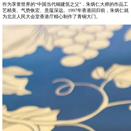
作为享誉世界的“中国当代铜建筑之父”，朱炳仁大师的作品工
艺精美、气势恢宏、意蕴深远。1997年香港回归前，朱炳仁就
为北京人民大会堂香港厅精心制作了青铜大门。